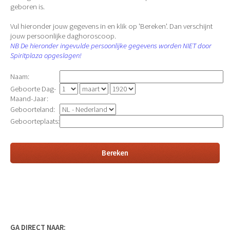
geboren is.
Vul hieronder jouw gegevens in en klik op 'Bereken'. Dan verschijnt
jouw persoonlijke daghoroscoop.
NB De hieronder ingevulde persoonlijke gegevens worden NIET door
Spiritplaza opgeslagen!
Naam:
Geboorte Dag-
Maand-Jaar:
Geboorteland:
Geboorteplaats:
GA DIRECT NAAR: