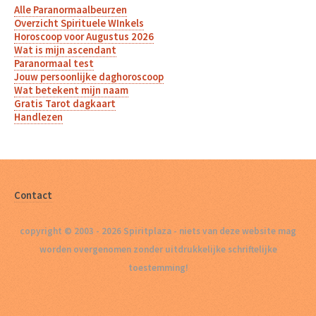
Alle Paranormaalbeurzen
Overzicht Spirituele WInkels
Horoscoop voor Augustus 2026
Wat is mijn ascendant
Paranormaal test
Jouw persoonlijke daghoroscoop
Wat betekent mijn naam
Gratis Tarot dagkaart
Handlezen
Contact
copyright © 2003 - 2026 Spiritplaza - niets van deze website mag
worden overgenomen zonder uitdrukkelijke schriftelijke
toestemming!